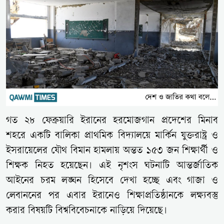
গত ২৮ ফেব্রুয়ারি ইরানের হরমোজগান প্রদেশের মিনাব
শহরে একটি বালিকা প্রাথমিক বিদ্যালয়ে মার্কিন যুক্তরাষ্ট্র ও
ইসরায়েলের যৌথ বিমান হামলায় অন্তত ১৫৩ জন শিক্ষার্থী ও
শিক্ষক নিহত হয়েছেন। এই নৃশংস ঘটনাটি আন্তর্জাতিক
আইনের চরম লঙ্ঘন হিসেবে দেখা হচ্ছে এবং গাজা ও
লেবাননের পর এবার ইরানেও শিক্ষাপ্রতিষ্ঠানকে লক্ষ্যবস্তু
করার বিষয়টি বিশ্ববিবেচনাকে নাড়িয়ে দিয়েছে।