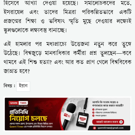
হিসেবে আখ্যা দেওয়া হয়েছে। সমালোচকদের মতে,
ইসরায়েল এবং তাদের মিত্ররা পরিকল্পিতভাবে একটি
প্রজন্মের শিক্ষা ও ভবিষ্যৎ স্মৃতি মুছে দেওয়ার লক্ষ্যেই
স্কুলগুলোকে লক্ষ্যবস্তু বানাচ্ছে।
এই হামলার পর মধ্যপ্রাচ্যে উত্তেজনা নতুন করে তুঙ্গে
উঠেছে। বিশ্বজুড়ে মানবাধিকার কর্মীরা প্রশ্ন তুলছেন—কবে
থামবে এই শিশু হত্যা? এবং আর কত প্রাণ গেলে বিশ্ববিবেক
জাগ্রত হবে?
বিষয় :
ইরান