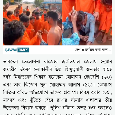
ভারতের তেলেঙ্গানা রাজ্যের জগতিয়াল জেলায় হনুমান
জয়ন্তীর উৎসব চলাকালীন উগ্র হিন্দুত্ববাদী জনতার হাতে
বর্বর নির্যাতনের শিকার হয়েছেন মোহাম্মদ কোরেশি (৬০)
এবং তার কিশোর পুত্র মোহাম্মদ আনাস (১৬)। গোমাংস
বিক্রির কথিত অভিযোগে তাদের প্রকাশ্যে বিবস্ত্র করার চেষ্টা,
মারধর এবং খুঁটিতে বেঁধে রাখার ঘটনায় এলাকায় তীব্র
উত্তেজনা বিরাজ করছে। পুলিশ ঘটনার তদন্ত শুরু করলেও