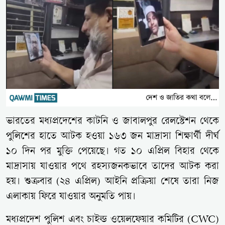
ভারতের মধ্যপ্রদেশের কাটনি ও জাবালপুর রেলস্টেশন থেকে
পুলিশের হাতে আটক হওয়া ১৬৩ জন মাদ্রাসা শিক্ষার্থী দীর্ঘ
১০ দিন পর মুক্তি পেয়েছে। গত ১০ এপ্রিল বিহার থেকে
মাদ্রাসায় যাওয়ার পথে রহস্যজনকভাবে তাদের আটক করা
হয়। শুক্রবার (২৪ এপ্রিল) আইনি প্রক্রিয়া শেষে তারা নিজ
এলাকায় ফিরে যাওয়ার অনুমতি পায়।
মধ্যপ্রদেশ পুলিশ এবং চাইল্ড ওয়েলফেয়ার কমিটির (CWC)