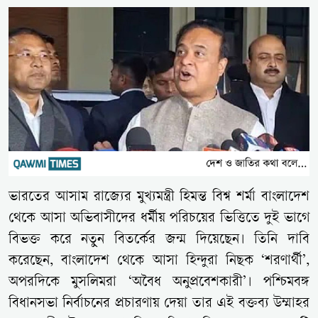
ভারতের আসাম রাজ্যের মুখ্যমন্ত্রী হিমন্ত বিশ্ব শর্মা বাংলাদেশ
থেকে আসা অভিবাসীদের ধর্মীয় পরিচয়ের ভিত্তিতে দুই ভাগে
বিভক্ত করে নতুন বিতর্কের জন্ম দিয়েছেন। তিনি দাবি
করেছেন, বাংলাদেশ থেকে আসা হিন্দুরা নিছক ‘শরণার্থী’,
অপরদিকে মুসলিমরা ‘অবৈধ অনুপ্রবেশকারী’। পশ্চিমবঙ্গ
বিধানসভা নির্বাচনের প্রচারণায় দেয়া তার এই বক্তব্য উম্মাহর