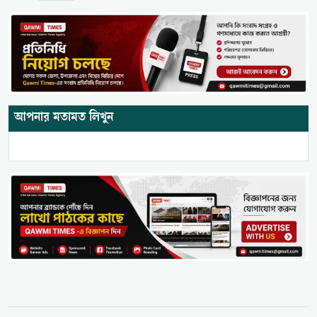
আপনার মতামত লিখুন