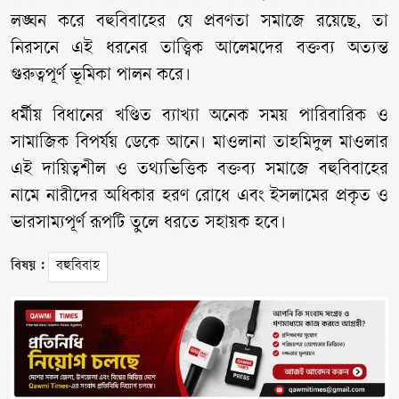
লঙ্ঘন করে বহুবিবাহের যে প্রবণতা সমাজে রয়েছে, তা
নিরসনে এই ধরনের তাত্ত্বিক আলেমদের বক্তব্য অত্যন্ত
গুরুত্বপূর্ণ ভূমিকা পালন করে।
ধর্মীয় বিধানের খণ্ডিত ব্যাখ্যা অনেক সময় পারিবারিক ও
সামাজিক বিপর্যয় ডেকে আনে। মাওলানা তাহমিদুল মাওলার
এই দায়িত্বশীল ও তথ্যভিত্তিক বক্তব্য সমাজে বহুবিবাহের
নামে নারীদের অধিকার হরণ রোধে এবং ইসলামের প্রকৃত ও
ভারসাম্যপূর্ণ রূপটি তুলে ধরতে সহায়ক হবে।
বিষয় :
বহুবিবাহ