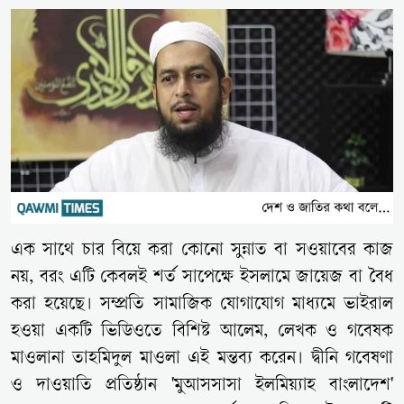
এক সাথে চার বিয়ে করা কোনো সুন্নাত বা সওয়াবের কাজ
নয়, বরং এটি কেবলই শর্ত সাপেক্ষে ইসলামে জায়েজ বা বৈধ
করা হয়েছে। সম্প্রতি সামাজিক যোগাযোগ মাধ্যমে ভাইরাল
হওয়া একটি ভিডিওতে বিশিষ্ট আলেম, লেখক ও গবেষক
মাওলানা তাহমিদুল মাওলা এই মন্তব্য করেন। দ্বীনি গবেষণা
ও দাওয়াতি প্রতিষ্ঠান 'মুআসসাসা ইলমিয়্যাহ বাংলাদেশ'