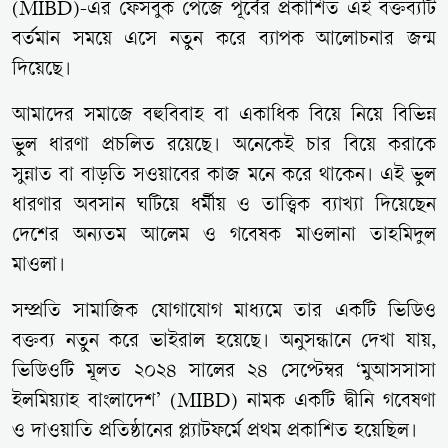
(MIBD)-এর ফেসবুক পেজে পূর্বের প্রকাশিত এই বক্তব্যটি
বর্তমান সময়ে এসে নতুন করে ব্যাপক আলোচনার জন্ম
দিয়েছে।
আমাদের সমাজে বহুবিবাহ বা একাধিক বিয়ে নিয়ে বিভিন্ন
ভুল ধারণা প্রচলিত রয়েছে। অনেকেই চার বিয়ে করাকে
সুন্নাত বা বাড়তি সওয়াবের কাজ মনে করে থাকেন। এই ভুল
ধারণার অবসান ঘটিয়ে ধর্মীয় ও তাত্ত্বিক ব্যাখ্যা দিয়েছেন
দেশের অন্যতম আলেম ও গবেষক মাওলানা তাহমিদুল
মাওলা।
সম্প্রতি সামাজিক যোগাযোগ মাধ্যমে তার একটি ভিডিও
বক্তব্য নতুন করে ভাইরাল হয়েছে। অনুসন্ধানে দেখা যায়,
ভিডিওটি মূলত ২০২৪ সালের ২৪ সেপ্টেম্বর ‘মুআসসাসা
ইলমিয়্যাহ বাংলাদেশ’ (MIBD) নামক একটি দ্বীনি গবেষণা
ও দাওয়াতি প্রতিষ্ঠানের প্ল্যাটফর্মে প্রথম প্রকাশিত হয়েছিল।