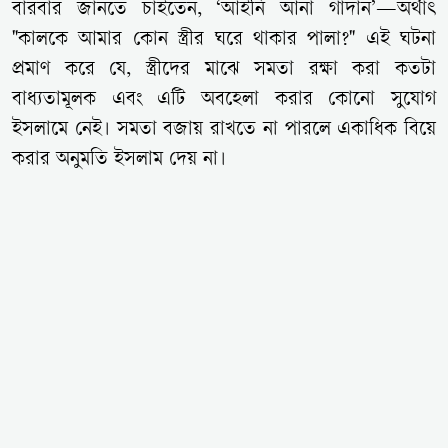
বারবার জানতে চাইতেন, ‘আইনি আনা গাদান’—অর্থাৎ
"কালকে আমার কোন স্ত্রীর ঘরে থাকার পালা?" এই ঘটনা
প্রমাণ করে যে, স্ত্রীদের মাঝে সমতা রক্ষা করা কতটা
বাধ্যতামূলক এবং এটি অবহেলা করার কোনো সুযোগ
ইসলামে নেই। সমতা বজায় রাখতে না পারলে একাধিক বিয়ে
করার অনুমতি ইসলাম দেয় না।