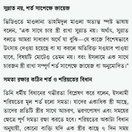
সুন্নাত নয়, শর্ত সাপেক্ষে জায়েজ
ভিডিওতে মাওলানা তাহমিদুল মাওলা অত্যন্ত স্পষ্ট ভাষায়
বলেন, "এক সাথে চার স্ত্রী রাখা সুন্নাত নয়। অর্থাৎ, সুন্নাত
বলতে আমরা সাধারণ অর্থে যা বুঝি—যে কাজে বিশেষভাবে
উৎসাহ দেওয়া হয়েছে বা যা করলে অতিরিক্ত সওয়াব পাওয়া
যাবে, বিষয়টি মোটেও তেমন নয়। বরং ইসলামে এক সাথে
চারজন স্ত্রী রাখা সম্পূর্ণ শর্ত সাপেক্ষে জায়েজ বা অনুমোদিত।"
সমতা রক্ষার কঠিন শর্ত ও শরিয়তের বিধান
তিনি ধর্মীয় বিধানের গভীরতা বিশ্লেষণ করে বলেন, ইসলামী
শরিয়তের মূল শর্ত হলো সমতা। যাদের একাধিক স্ত্রী আছে,
তাদের প্রতিটি স্ত্রীর সাথে আচরণ, ভরণপোষণ এবং সময়ের
ক্ষেত্রে পূর্ণ সমতা রক্ষা করতে হবে। শরিয়তের অকাট্য বিধান
অনুযায়ী, কোনো ব্যক্তি যদি এক স্ত্রীর কাছে ৭ দিন সময়