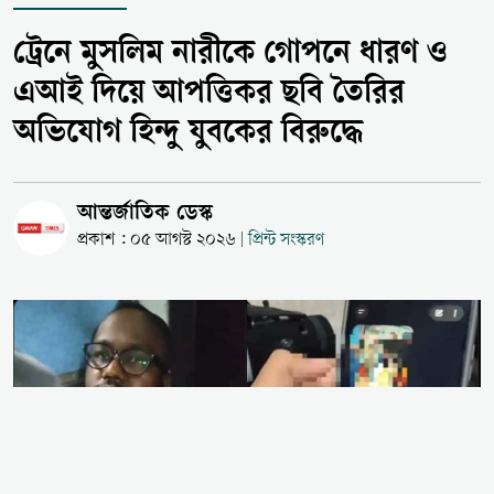
ট্রেনে মুসলিম নারীকে গোপনে ধারণ ও
এআই দিয়ে আপত্তিকর ছবি তৈরির
অভিযোগ হিন্দু যুবকের বিরুদ্ধে
আন্তর্জাতিক ডেস্ক
প্রকাশ : ০৫ আগস্ট ২০২৬
প্রিন্ট সংস্করণ
|