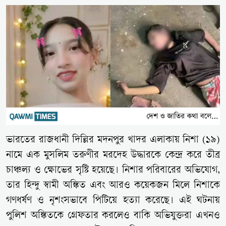
ভারতের রাজধানী দিল্লির মদনপুর খাদর এলাকায় নিশা (১৯)
নামে এক মুসলিম তরুণীর মরদেহ উদ্ধারকে কেন্দ্র করে তীব্র
চাঞ্চল্য ও ক্ষোভের সৃষ্টি হয়েছে। নিশার পরিবারের অভিযোগ,
তার হিন্দু স্বামী অঙ্কিত এবং আরও কয়েকজন মিলে নিশাকে
গণধর্ষণ ও নৃশংসভাবে পিটিয়ে হত্যা করেছে। এই ঘটনায়
পুলিশ অঙ্কিতকে গ্রেফতার করলেও বাকি অভিযুক্তরা এখনও