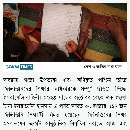
অবরুদ্ধ গাজা উপত্যকা এবং অধিকৃত পশ্চিম তীরে
ফিলিস্তিনিদের শিক্ষার অধিকারকে সম্পূর্ণ গুঁড়িয়ে দিচ্ছে
ইসরায়েলি বাহিনী। ২০২৩ সালের অক্টোবর থেকে শুরু হওয়া
টানা ইসরায়েলি হামলায় এ পর্যন্ত অন্তত ২০ হাজার ৮১৪ জন
ফিলিস্তিনি শিক্ষার্থী নিহত হয়েছেন। ফিলিস্তিনের শিক্ষা
মন্ত্রণালয়ের একটি আনুষ্ঠানিক বিবৃতির বরাতে আজ এই