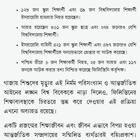
১২৮ জন স্কুল শিক্ষার্থী এবং ৩৯ জন বিশ্ববিদ্যালয় শিক্ষার্থী
ইসরায়েলি হামলায় নিহত হয়েছেন।
আহত হয়েছেন ৮৬১ জন স্কুল ছাত্র এবং ২৭৮ জনেরও বেশি
বিশ্ববিদ্যালয় শিক্ষার্থী।
ইসরায়েলি বাহিনী ৪২১ জন স্কুল শিক্ষার্থী এবং ৪৮৭ জনেরও বেশি
বিশ্ববিদ্যালয় শিক্ষার্থীকে অন্যায়ভাবে গ্রেপ্তার বা আটক করেছে।
পশ্চিম তীরে ৬ জন শিক্ষাকর্মী নিহত, ২৫ জন আহত এবং ১১৭
জনকে আটক করার তথ্য নিশ্চিত করেছে ফিলিস্তিনি কর্তৃপক্ষ।
গাজায় শিশুদের মৃত্যুর এই নির্মম পরিসংখ্যান ও আন্তর্জাতিক
আইনের লঙ্ঘন বিশ্ব বিবেককে নাড়া দিলেও, ফিলিস্তিনের
শিক্ষাব্যবস্থাকে চিরতরে স্তব্ধ করে দেওয়ার এই প্রক্রিয়া
এখনো অব্যাহত রয়েছে।
একটি প্রজন্মের শিক্ষাজীবন এবং জীবন এভাবে বিপন্ন হওয়া
আন্তর্জাতিক সম্প্রদায়ের সম্মিলিত ব্যর্থতারই বহিঃপ্রকাশ।