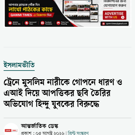
ইসলামভীতি
ট্রেনে মুসলিম নারীকে গোপনে ধারণ ও
এআই দিয়ে আপত্তিকর ছবি তৈরির
অভিযোগ হিন্দু যুবকের বিরুদ্ধে
আন্তর্জাতিক ডেস্ক
প্রকাশ : ০৫ আগস্ট ২০২৬
প্রিন্ট সংস্করণ
|