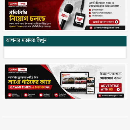
আপনার মতামত লিখুন