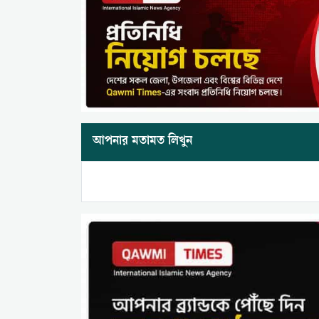
আপনার মতামত লিখুন