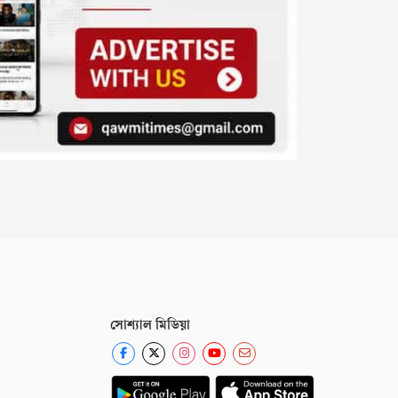
সোশ্যাল মিডিয়া