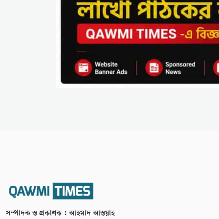
সম্পাদক ও প্রকাশক : আহমাদ আওয়াহ