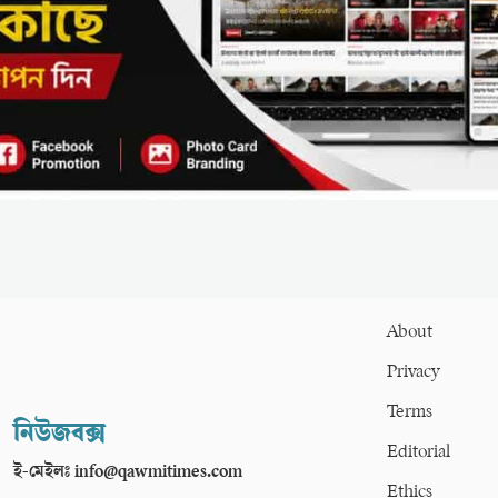
About
Privacy
Terms
নিউজবক্স
Editorial
ই-মেইলঃ info@qawmitimes.com
Ethics