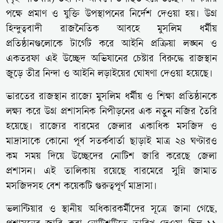
পক্ষে প্রমাণ ও যুক্তি উপস্থাপনের নির্দেশ দেওয়া হয়। উগ্র
হিন্দুত্ববাদী রাজনৈতিক আবহে মুসলিম ধর্মীয়
প্রতিষ্ঠানগুলোকে টার্গেট করে আইনি প্রক্রিয়া লঙ্ঘন ও
একতরফা এই উচ্ছেদ অভিযানের চেষ্টার বিরুদ্ধে রাজস্থান
জুড়ে তীব্র নিন্দা ও আইনি লড়াইয়ের ঘোষণা দেওয়া হয়েছে।
ভারতের রাজস্থান রাজ্যে মুসলিম ধর্মীয় ও শিক্ষা প্রতিষ্ঠানকে
লক্ষ্য করে উগ্র প্রশাসনিক নিপীড়নের এক নতুন নজির তৈরি
হয়েছে। রাজ্যের বারমের জেলার একাধিক মসজিদ ও
মাদ্রাসাকে কোনো পূর্ব সতর্কবার্তা ছাড়াই মাত্র ২৪ ঘণ্টারও
কম সময় দিয়ে উচ্ছেদের নোটিশ জারি করেছে জেলা
প্রশাসন। এই তালিকায় রয়েছে বারমেরে সুন্নি জামাত
মসজিদসহ বেশ কয়েকটি গুরুত্বপূর্ণ মাদ্রাসা।
ভলান্টিয়ার ও স্থানীয় অধিকারকর্মীদের সূত্রে জানা গেছে,