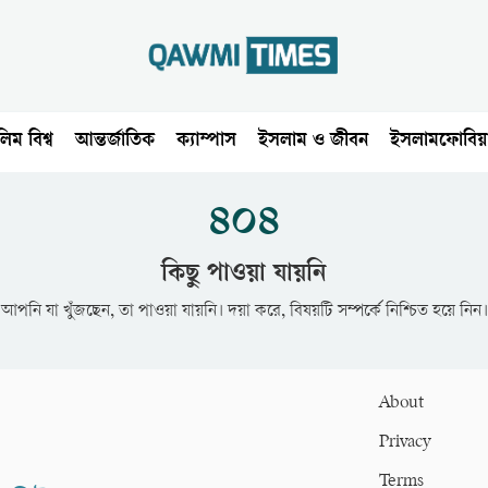
িম বিশ্ব
আন্তর্জাতিক
ক্যাম্পাস
ইসলাম ও জীবন
ইসলামফোবিয়
৪০৪
কিছু পাওয়া যায়নি
আপনি যা খুঁজছেন, তা পাওয়া যায়নি। দয়া করে, বিষয়টি সম্পর্কে নিশ্চিত হয়ে নিন।
About
Privacy
Terms