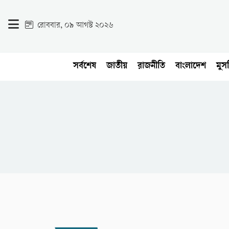
রোববার, ০৯ আগস্ট ২০২৬
সর্বশেষ
জাতীয়
রাজনীতি
বাংলাদেশ
মুসল