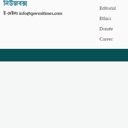
নিউজবক্স
Editorial
ই-মেইলঃ info@qawmitimes.com
Ethics
Donate
Career