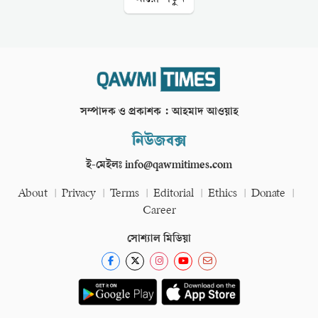
সম্পাদক ও প্রকাশক : আহমাদ আওয়াহ
নিউজবক্স
ই-মেইলঃ info@qawmitimes.com
About
Privacy
Terms
Editorial
Ethics
Donate
Career
সোশ্যাল মিডিয়া