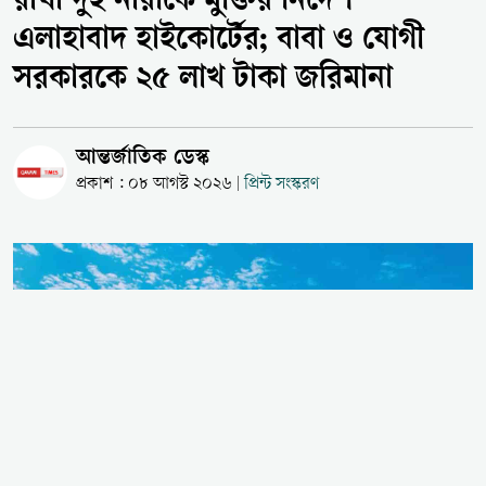
রাখা দুই নারীকে মুক্তির নির্দেশ
এলাহাবাদ হাইকোর্টের; বাবা ও যোগী
সরকারকে ২৫ লাখ টাকা জরিমানা
আন্তর্জাতিক ডেস্ক
প্রকাশ : ০৮ আগস্ট ২০২৬
প্রিন্ট সংস্করণ
|