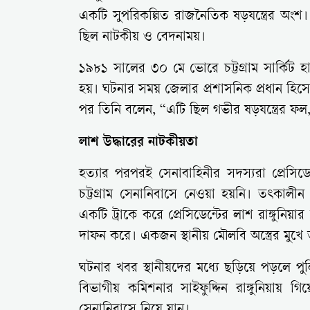
একটি সুপরিকল্পিত রাজনৈতিক ষড়যন্ত্রের অংশ
ছিল নাটকীয় ও বেদনাময়।
১৯৮১ সালের ৩০ মে ভোরে চট্টগ্রাম সার্কিট হ
হয়। ঘটনার সময় জেলার প্রশাসনিক প্রধান হিসেব
পর তিনি বলেন, “এটি ছিল গভীর ষড়যন্ত্রের ফল, 
লাশ উদ্ধারের নাটকীয়তা
হত্যার পরপরই সেনাবাহিনীর সদস্যরা প্রেসিড
চট্টগ্রাম সেনানিবাসে নেওয়া হয়নি। তৎকালী
একটি ট্রাকে করে প্রেসিডেন্টের লাশ রাঙ্গুনিয়া
দাফন করে। একজন স্থানীয় মৌলবি অস্ত্রের মুখ
ঘটনার খবর স্থানীয়দের মধ্যে ছড়িয়ে পড়লে পু
বিভাগীয় কমিশনার সাইফুদ্দিন রাঙ্গুনিয়ায় গিয়