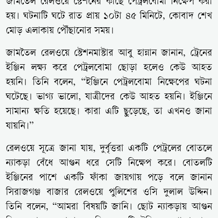
জামতৈল রেলওয়ে স্টেশনের কাছে পেট্রলবোমা নিক্ষেপ করা
হয়। ঘটনাটি ঘটে রাত প্রায় ১০টা ৪৫ মিনিটে, কোবাদ শেখ
মোড় এলাকায় পৌঁছানোর সময়।
জামতৈল রেলওয়ে স্টেশনমাস্টার আবু হান্নান জানান, ট্রেনের
ইঞ্জিন লক্ষ্য করে পেট্রলবোমা ছোড়া হলেও কেউ আহত
হয়নি। তিনি বলেন, “ইঞ্জিনে পেট্রলবোমা নিক্ষেপের ঘটনা
ঘটেছে। ভাগ্য ভালো, যাত্রীদের কেউ আহত হয়নি। ইঞ্জিনে
সামান্য ক্ষতি হয়েছে। কারা এটি ছুড়েছে, তা এখনও জানা
যায়নি।”
রেলওয়ে সূত্রে জানা যায়, দুর্বৃত্তরা একটি পেট্রলের বোতলে
ন্যাকড়া বেঁধে আগুন ধরে সেটি নিক্ষেপ করে। বোতলটি
ইঞ্জিনের পাশে একটি ফাঁকা জায়গায় পড়ে বলে জানান
সিরাজগঞ্জ বাজার রেলওয়ে পুলিশের ওসি দুলাল উদ্দিন।
তিনি বলেন, “আমরা বিষয়টি জানি। ছোট ন্যাকড়ায় আগুন