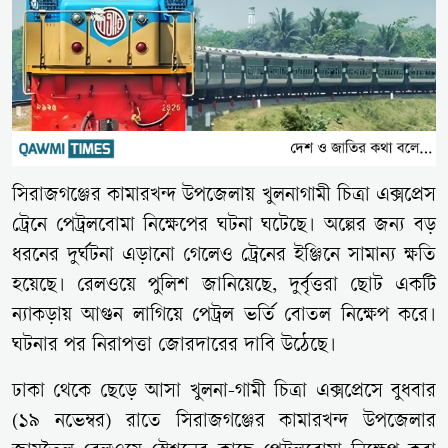
সিরাজগঞ্জের কামারখন্দ উপজেলায় খুলনাগামী চিত্রা এক্সপ্রেস
ট্রেনে পেট্রলবোমা নিক্ষেপের ঘটনা ঘটেছে। অল্পের জন্য বড়
ধরনের দুর্ঘটনা এড়ানো গেলেও ট্রেনের ইঞ্জিনে সামান্য ক্ষতি
হয়েছে। রেলওয়ে পুলিশ জানিয়েছে, দুর্বৃত্তরা ছোট একটি
ন্যাকড়ায় আগুন লাগিয়ে পেট্রল ভর্তি বোতল নিক্ষেপ করে।
ঘটনার পর নিরাপত্তা জোরদারের দাবি উঠেছে।
ঢাকা থেকে ছেড়ে আসা খুলনা-গামী চিত্রা এক্সপ্রেসে বুধবার
(১৯ নভেম্বর) রাতে সিরাজগঞ্জের কামারখন্দ উপজেলার