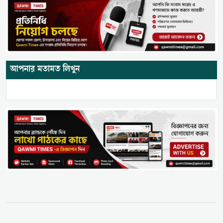
আপনার মতামত লিখুন