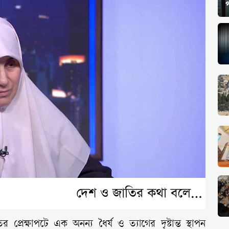
প
ের প্রেক্ষাপটে এক অনন্য ধৈর্য ও ত্যাগের দৃষ্টান্ত স্থাপন