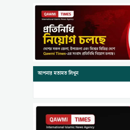
আপনার মতামত লিখুন