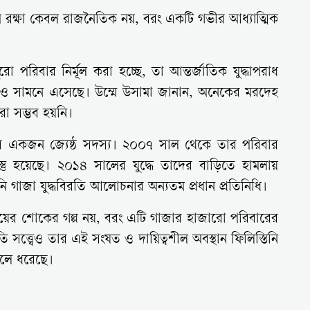
ূমি রক্ষা কেবল রাজনৈতিক নয়, বরং একটি গভীর আধ্যাত্মিক
পরিবার নির্মূল করা হচ্ছে, তা আন্তর্জাতিক যুদ্ধাপরাধ
রও সামনে এসেছে। উম্মে উসামা জানান, অনেকের মরদেহ
রা সম্ভব হয়নি।
র একজন জ্যেষ্ঠ সদস্য। ২০০৭ সাল থেকে তার পরিবার
স্তু হয়েছে। ২০১৪ সালের যুদ্ধে তাদের বাড়িতে হামলায়
 গাজা যুদ্ধবিরতি আলোচনার অন্যতম প্রধান প্রতিনিধি।
য়ের শোকের গল্প নয়, বরং এটি গাজার হাজারো পরিবারের
ি সত্ত্বেও তার এই সংযত ও দায়িত্বশীল অবস্থান ফিলিস্তিনি
ুলে ধরেছে।