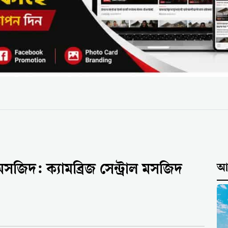
সজিদ: ক্যামব্রিজ সেন্ট্রাল মসজিদ
আন