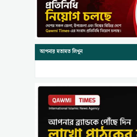
আপনার মতামত লিখুন