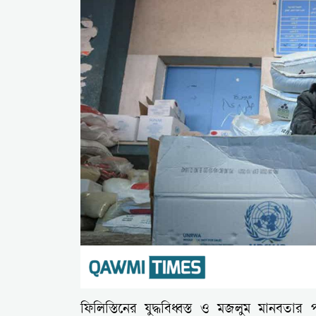
ফিলিস্তিনের যুদ্ধবিধ্বস্ত ও মজলুম মানবতার