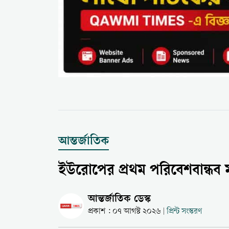
আন্তর্জাতিক
ইউরোপের প্রথম পরিবেশবান্ধব ম
আন্তর্জাতিক ডেস্ক
প্রকাশ : ০৭ আগস্ট ২০২৬
প্রিন্ট সংস্করণ
|