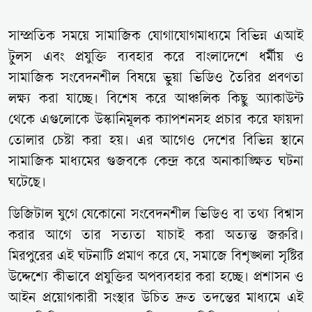
সাম্প্রতিক সময়ে সামাজিক যোগাযোগমাধ্যমে বিভিন্ন এআই
টুলস এবং প্রযুক্তি ব্যবহার করে বাংলাদেশে ধর্মীয় ও
সামাজিক সংবেদনশীল বিষয়ে ভুয়া ভিডিও তৈরির প্রবণতা
লক্ষ্য করা যাচ্ছে। বিশেষ করে আঞ্চলিক কিছু অ্যাকাউন্ট
থেকে এগুলোকে উস্কানিমূলক ক্যাপশনসহ প্রচার করে ফায়দা
তোলার চেষ্টা করা হয়। এর আগেও দেশের বিভিন্ন স্থানে
সামাজিক মাধ্যমের গুজবকে কেন্দ্র করে অনাকাঙ্ক্ষিত ঘটনা
ঘটেছে।
ডিজিটাল যুগে যেকোনো সংবেদনশীল ভিডিও বা তথ্য বিশ্বাস
করার আগে তার সত্যতা যাচাই করা অত্যন্ত জরুরি।
মিরপুরের এই ঘটনাটি প্রমাণ করে যে, সমাজে বিশৃঙ্খলা সৃষ্টির
উদ্দেশ্যে কীভাবে প্রযুক্তির অপব্যবহার করা হচ্ছে। প্রশাসন ও
আইন প্রয়োগকারী সংস্থার উচিত দ্রুত তদন্তের মাধ্যমে এই