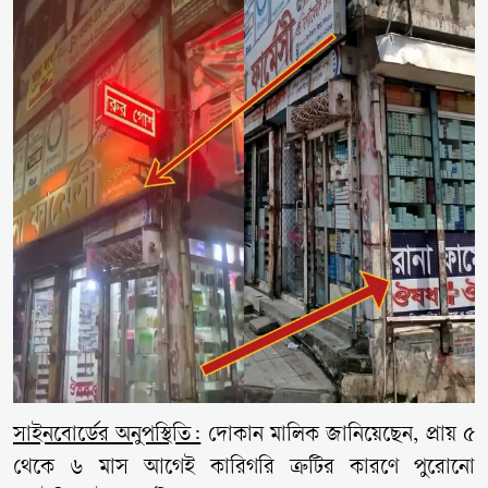
সাইনবোর্ডের অনুপস্থিতি:
দোকান মালিক জানিয়েছেন, প্রায় ৫
থেকে ৬ মাস আগেই কারিগরি ত্রুটির কারণে পুরোনো