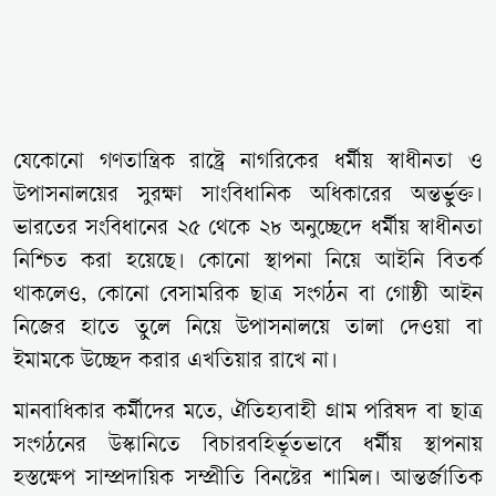
যেকোনো গণতান্ত্রিক রাষ্ট্রে নাগরিকের ধর্মীয় স্বাধীনতা ও
উপাসনালয়ের সুরক্ষা সাংবিধানিক অধিকারের অন্তর্ভুক্ত।
ভারতের সংবিধানের ২৫ থেকে ২৮ অনুচ্ছেদে ধর্মীয় স্বাধীনতা
নিশ্চিত করা হয়েছে। কোনো স্থাপনা নিয়ে আইনি বিতর্ক
থাকলেও, কোনো বেসামরিক ছাত্র সংগঠন বা গোষ্ঠী আইন
নিজের হাতে তুলে নিয়ে উপাসনালয়ে তালা দেওয়া বা
ইমামকে উচ্ছেদ করার এখতিয়ার রাখে না।
মানবাধিকার কর্মীদের মতে, ঐতিহ্যবাহী গ্রাম পরিষদ বা ছাত্র
সংগঠনের উস্কানিতে বিচারবহির্ভূতভাবে ধর্মীয় স্থাপনায়
হস্তক্ষেপ সাম্প্রদায়িক সম্প্রীতি বিনষ্টের শামিল। আন্তর্জাতিক