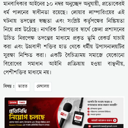
মানবাধিকার আইনের ১০ নম্বর অনুচ্ছেদ অনুযায়ী, প্রত্যেকেরই
ধর্ম পালনের স্বাধীনতা রয়েছে। লোয়ার লাম্পারিংয়ের এই
ঘটনায় তদন্তের স্বচ্ছতা এবং সংশ্লিষ্ট কর্তৃপক্ষের নিষ্ক্রিয়তা
নিয়ে প্রশ্ন উঠেছে। নাগরিক নিরাপত্তার স্বার্থে জেলা প্রশাসনের
উচিত নিরপেক্ষ তদন্তের মাধ্যমে প্রকৃত ভূমি রেকর্ড যাচাই
করা এবং উগ্রবাদী শক্তির হাত থেকে ধর্মীয় উপাসনালয়টির
সুরক্ষা নিশ্চিত করা। একটি বৈচিত্র্যময় সমাজে যেকোনো
বিরোধের সমাধান আইনি প্রক্রিয়ায় হওয়া বাঞ্ছনীয়,
পেশীশক্তির মাধ্যমে নয়।
বিষয় :
ভারত
মেঘালয়