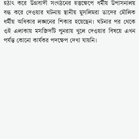
হঠাৎ করে উগ্রবাদী সংগঠনের হস্তক্ষেপে ধর্মীয় উপাসনালয়
বন্ধ করে দেওয়ার ঘটনায় স্থানীয় মুসলিমরা তাদের মৌলিক
ধর্মীয় অধিকার লঙ্ঘনের শিকার হয়েছেন। ঘটনার পর থেকে
ওই এলাকায় মসজিদটি পুনরায় খুলে দেওয়ার বিষয়ে এখন
পর্যন্ত কোনো কার্যকর পদক্ষেপ দেখা যায়নি।