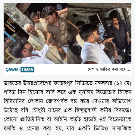
ভারতের উত্তরপ্রদেশের ফতেহপুর সিক্রিতে মঙ্গলবার (১২ মে)
পবিত্র দিন হিসেবে দাবি করে এক মুসলিম বিক্রেতার চিকেন
বিরিয়ানির দোকান জোরপূর্বক বন্ধ করে দেওয়ার অভিযোগ
উঠেছে ববি চৌধুরী নামের এক হিন্দুত্ববাদী কর্মীর বিরুদ্ধে।
কোনো প্রাতিষ্ঠানিক বা আইনি কর্তৃত্ব ছাড়াই ওই বিক্রেতাকে
হুমকি ও হেনস্থা করা হয়, যার একটি ভিডিও সামাজিক