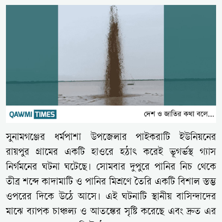
সুনামগঞ্জের ধর্মপাশা উপজেলার পাইকরাটি ইউনিয়নের
রায়পুর গ্রামের একটি হাওরে হঠাৎ করেই ভূগর্ভস্থ গ্যাস
নির্গমনের ঘটনা ঘটেছে। সোমবার দুপুরে পানির নিচ থেকে
তীব্র শব্দে কাদামাটি ও পানির মিশ্রণে তৈরি একটি বিশাল স্তম্ভ
ওপরের দিকে উঠে আসে। এই ঘটনাটি স্থানীয় বাসিন্দাদের
মাঝে ব্যাপক চাঞ্চল্য ও আতঙ্কের সৃষ্টি করেছে এবং দ্রুত এর