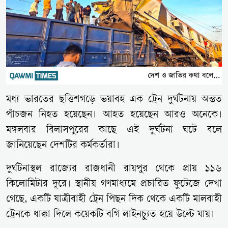
মধ্য ভারতের ছত্তিশগড়ে ভয়াবহ এক ট্রেন দুর্ঘটনায় অন্তত
পাঁচজন নিহত হয়েছেন। আহত হয়েছেন আরও অনেকে।
মঙ্গলবার বিলাসপুরের কাছে এই দুর্ঘটনা ঘটে বলে
জানিয়েছেন দেশটির কর্মকর্তারা।
দুর্ঘটনাস্থল রাজ্যের রাজধানী রায়পুর থেকে প্রায় ১১৬
কিলোমিটার দূরে। স্থানীয় গণমাধ্যমে প্রচারিত ফুটেজে দেখা
গেছে, একটি যাত্রীবাহী ট্রেন পিছন দিক থেকে একটি মালবাহী
ট্রেনকে ধাক্কা দিলে কয়েকটি বগি লাইনচ্যুত হয়ে উল্টে যায়।