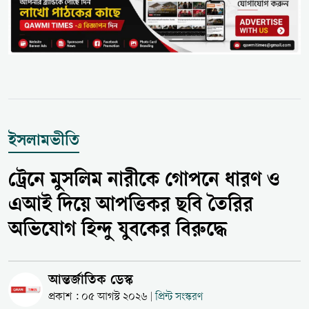
ইসলামভীতি
ট্রেনে মুসলিম নারীকে গোপনে ধারণ ও
এআই দিয়ে আপত্তিকর ছবি তৈরির
অভিযোগ হিন্দু যুবকের বিরুদ্ধে
আন্তর্জাতিক ডেস্ক
প্রকাশ : ০৫ আগস্ট ২০২৬
প্রিন্ট সংস্করণ
|