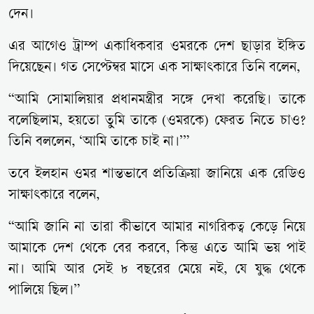
দেন।
এর আগেও ট্রাম্প একাধিকবার ওমরকে দেশ ছাড়ার ইঙ্গিত
দিয়েছেন। গত সেপ্টেম্বর মাসে এক সাক্ষাৎকারে তিনি বলেন,
“আমি সোমালিয়ার প্রধানমন্ত্রীর সঙ্গে দেখা করেছি। তাকে
বলেছিলাম, হয়তো তুমি তাকে (ওমরকে) ফেরত নিতে চাও?
তিনি বললেন, ‘আমি তাকে চাই না।’”
তবে ইলহান ওমর শান্তভাবে প্রতিক্রিয়া জানিয়ে এক রেডিও
সাক্ষাৎকারে বলেন,
“আমি জানি না তারা কীভাবে আমার নাগরিকত্ব কেড়ে নিয়ে
আমাকে দেশ থেকে বের করবে, কিন্তু এতে আমি ভয় পাই
না। আমি আর সেই ৮ বছরের মেয়ে নই, যে যুদ্ধ থেকে
পালিয়ে ছিল।”