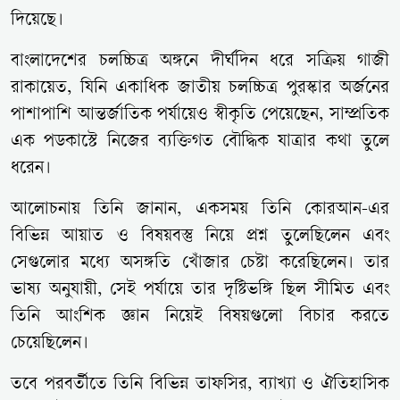
দিয়েছে।
বাংলাদেশের চলচ্চিত্র অঙ্গনে দীর্ঘদিন ধরে সক্রিয়
গাজী
রাকায়েত
, যিনি একাধিক জাতীয় চলচ্চিত্র পুরস্কার অর্জনের
পাশাপাশি আন্তর্জাতিক পর্যায়েও স্বীকৃতি পেয়েছেন, সাম্প্রতিক
এক পডকাস্টে নিজের ব্যক্তিগত বৌদ্ধিক যাত্রার কথা তুলে
ধরেন।
আলোচনায় তিনি জানান, একসময় তিনি
কোরআন
-এর
বিভিন্ন আয়াত ও বিষয়বস্তু নিয়ে প্রশ্ন তুলেছিলেন এবং
সেগুলোর মধ্যে অসঙ্গতি খোঁজার চেষ্টা করেছিলেন। তার
ভাষ্য অনুযায়ী, সেই পর্যায়ে তার দৃষ্টিভঙ্গি ছিল সীমিত এবং
তিনি আংশিক জ্ঞান নিয়েই বিষয়গুলো বিচার করতে
চেয়েছিলেন।
তবে পরবর্তীতে তিনি বিভিন্ন তাফসির, ব্যাখ্যা ও ঐতিহাসিক