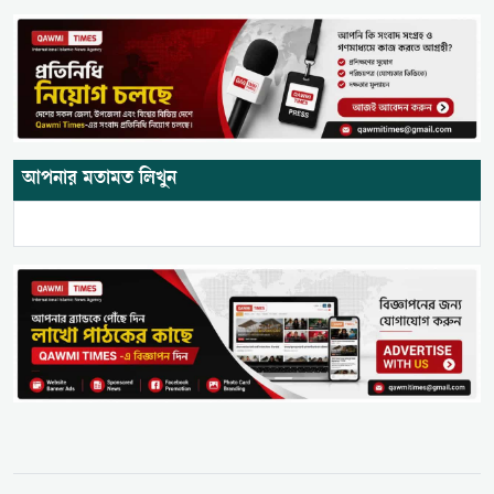
আপনার মতামত লিখুন