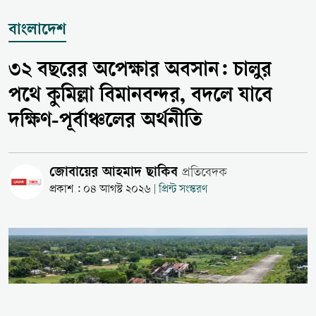
বাংলাদেশ
৩২ বছরের অপেক্ষার অবসান: চালুর
পথে কুমিল্লা বিমানবন্দর, বদলে যাবে
দক্ষিণ-পূর্বাঞ্চলের অর্থনীতি
জোবায়ের আহমাদ ছাকিব
প্রতিবেদক
প্রকাশ : ০৪ আগস্ট ২০২৬
প্রিন্ট সংস্করণ
|