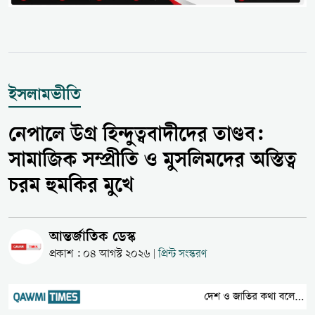
ইসলামভীতি
নেপালে উগ্র হিন্দুত্ববাদীদের তাণ্ডব:
সামাজিক সম্প্রীতি ও মুসলিমদের অস্তিত্ব
চরম হুমকির মুখে
আন্তর্জাতিক ডেস্ক
প্রকাশ : ০৪ আগস্ট ২০২৬
প্রিন্ট সংস্করণ
|