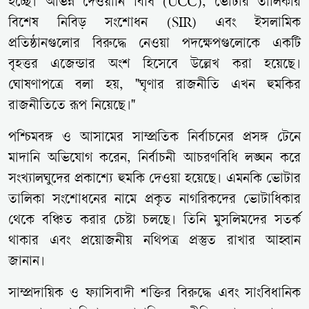
হচ্ছে। অভিন্ন দেওয়ানি বিধি (UCC), ভোটার তালিকার
বিশেষ নিবিড় সংশোধন (SIR) এবং ইসলামিক
প্রতিষ্ঠানগুলোর বিরুদ্ধে নেওয়া পদক্ষেপগুলোকে একটি
বৃহত্তর এজেন্ডার অংশ হিসেবে উল্লেখ করা হয়েছে।
ঘোষণাপত্রে বলা হয়, "ঘৃণার রাজনীতি এখন হুমকির
রাজনীতিতে রূপ নিয়েছে।"
পশ্চিমবঙ্গ ও আসামের সাম্প্রতিক নির্বাচনের প্রসঙ্গ টেনে
মাদানি অভিযোগ করেন, নির্বাচনী আচরণবিধি লঙ্ঘন করে
সংখ্যালঘুদের প্রকাশ্যে হুমকি দেওয়া হয়েছে। এমনকি ভোটার
তালিকা সংশোধনের নামে প্রকৃত নাগরিকদের ভোটাধিকার
থেকে বঞ্চিত করার চেষ্টা চলছে। তিনি মুসলিমদের সতর্ক
থাকার এবং প্রয়োজনীয় নথিপত্র প্রস্তুত রাখার আহ্বান
জানান।
সাম্প্রদায়িক ও ফ্যাসিবাদী শক্তির বিরুদ্ধে এবং সাংবিধানিক