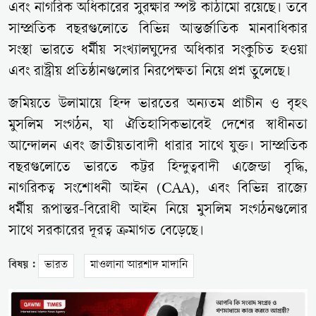
এবং নাগরিক অধিকারের সুরক্ষার স্পষ্ট কাঠামো রয়েছে। তবে
সাম্প্রতিক বছরগুলোতে বিভিন্ন আন্তর্জাতিক মানবাধিকার
সংস্থা ভারতে ধর্মীয় সংখ্যালঘুদের অধিকার সংকুচিত হওয়া
এবং রাষ্ট্রীয় প্রতিষ্ঠানগুলোর নিরপেক্ষতা নিয়ে প্রশ্ন তুলেছে।
জমিয়তে উলামায়ে হিন্দ ভারতের অন্যতম প্রাচীন ও বৃহৎ
মুসলিম সংগঠন, যা ঐতিহাসিকভাবেই দেশের স্বাধীনতা
আন্দোলন এবং জাতীয়তাবাদী ধারার সাথে যুক্ত। সাম্প্রতিক
বছরগুলোতে ভারতে কট্টর হিন্দুত্ববাদী এজেন্ডা বৃদ্ধি,
নাগরিকত্ব সংশোধনী আইন (CAA), এবং বিভিন্ন রাজ্যে
ধর্মীয় রূপান্তর-বিরোধী আইন নিয়ে মুসলিম সংগঠনগুলোর
সাথে সরকারের দূরত্ব ক্রমাগত বেড়েছে।
বিষয় :
ভারত
মাওলানা আরশাদ মাদানি