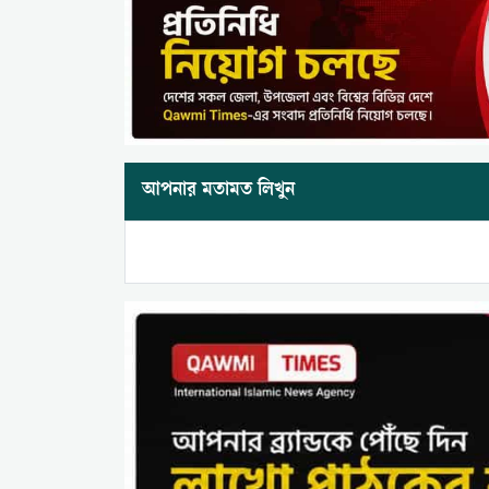
আপনার মতামত লিখুন