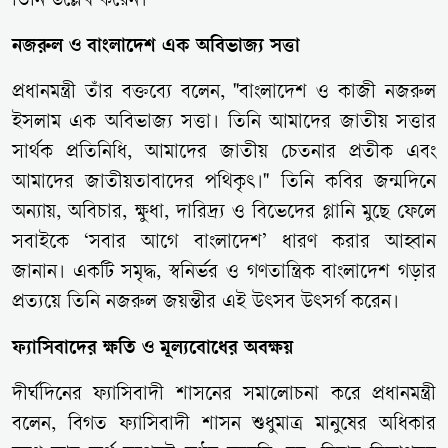
তিনি উল্লেখ করেন।
নজরুল ও বাংলাদেশ এক অবিভাজ্য সত্তা
প্রধানমন্ত্রী তাঁর বক্তব্যে বলেন, "বাংলাদেশ ও কাজী নজরুল
ইসলাম এক অবিভাজ্য সত্তা। তিনি আমাদের জাতীয় সত্তার
সার্থক প্রতিনিধি, আমাদের জাতীয় চেতনার প্রতীক এবং
আমাদের জাতীয়তাবাদের পথিকৃৎ।" তিনি কবির জন্মদিনে
অন্যায়, অবিচার, ক্ষুধা, দারিদ্র্য ও বিভেদের গ্লানি মুছে ফেলে
সবাইকে ‘সবার আগে বাংলাদেশ’ ধারণ করার আহ্বান
জানান। একটি সমৃদ্ধ, স্বনির্ভর ও গণতান্ত্রিক বাংলাদেশ গড়ার
প্রত্যয়ে তিনি নজরুল জয়ন্তীর এই উৎসব উৎসর্গ করেন।
ফ্যাসিবাদের ক্ষতি ও মূল্যবোধের অবক্ষয়
দীর্ঘদিনের ফ্যাসিবাদী শাসনের সমালোচনা করে প্রধানমন্ত্রী
বলেন, বিগত ফ্যাসিবাদী শাসন শুধুমাত্র মানুষের অধিকার