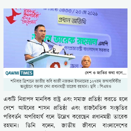
শনিবার ত্রিশালে জাতীয় কবি কাজী নজরুল ইসলামের ১২৭তম জন্মবার্ষিকীর
অনুষ্ঠানে বক্তব্য দেন প্রধানমন্ত্রী তারেক রহমান। ছবি : পিএমও
একটি নিরাপদ মানবিক রাষ্ট্র এবং সমাজ প্রতিষ্ঠা করতে হলে
দেশে আইনের শাসন প্রতিষ্ঠা এবং রাজনৈতিক সংস্কৃতির
পরিবর্তন অপরিহার্য বলে উল্লেখ করেছেন প্রধানমন্ত্রী তারেক
রহমান। তিনি বলেন, জাতীয় জীবনে বাংলাদেশের