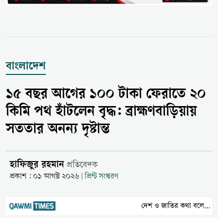
বাংলাদেশ
১৫ বছর আগের ১০০ টাকা ফেরাতে ২০
কিমি পথ হাঁটলেন বৃদ্ধ: ব্রাহ্মণবাড়িয়ায়
সততার অনন্য দৃষ্টান্ত
হাফিজুর রহমান
প্রতিবেদক
প্রকাশ : ০১ আগস্ট ২০২৬
প্রিন্ট সংস্করণ
|