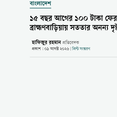
বাংলাদেশ
১৫ বছর আগের ১০০ টাকা ফেরাত
ব্রাহ্মণবাড়িয়ায় সততার অনন্য দৃষ্ট
হাফিজুর রহমান
প্রতিবেদক
প্রকাশ : ০১ আগস্ট ২০২৬
প্রিন্ট সংস্করণ
|