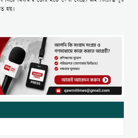
ে দ্বিধাদ্বন্দ্ব তৈরি হতে দেখা গেছে। এই বিভ্রান্তি দূর
ত হয়।