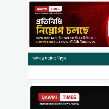
আপনার মতামত লিখুন