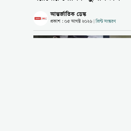
আন্তর্জাতিক ডেস্ক
প্রকাশ : ০৫ আগস্ট ২০২৬
প্রিন্ট সংস্করণ
|