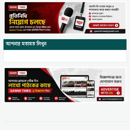
আপনার মতামত লিখুন