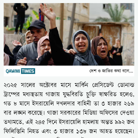
২০২৫ সালের অক্টোবর মাসে মার্কিন প্রেসিডেন্ট ডোনাল্ড
ট্রাম্পের মধ্যস্থতায় গাজায় যুদ্ধবিরতি চুক্তি স্বাক্ষরিত হলেও,
গত ৮ মাসে ইসরায়েলি দখলদার বাহিনী তা ৩ হাজার ২৬৯
বার লঙ্ঘন করেছে। গাজা সরকারের মিডিয়া অফিসের দেওয়া
তথ্যমতে, এই ২৪৫ দিনে ইসরায়েলি হামলায় অন্তত ৯৯২ জন
ফিলিস্তিনি নিহত এবং ৩ হাজার ১৩৮ জন আহত হয়েছেন।