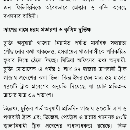
জন ফিলিস্তিনিকে অবৈধভাবে গ্রেপ্তার ও বন্দি করেছে
দখলদার বাহিনী।
ত্রাণের নামে চরম প্রতারণা ও কৃত্রিম দুর্ভিক্ষ
চুক্তি অনুযায়ী গাজায় নিয়মিত পর্যাপ্ত মানবিক সহায়তা
পৌঁছানোর কথা থাকলেও, ইসরায়েল গাজাবাসীকে পরিকল্পিত
ক্ষুধার দিকে ঠেলে দিচ্ছে। মিডিয়া অফিসের তথ্য অনুযায়ী,
চুক্তি মোতাবেক এ পর্যন্ত ১ লাখ ৪৭ হাজার ত্রাণবাহী ট্রাক
গাজায় প্রবেশের কথা ছিল। কিন্তু ইসরায়েল মাত্র ৫২ হাজার
৭৪০টি ট্রাক প্রবেশের অনুমতি দিয়েছে, যা মোট প্রতিশ্রুত
ত্রাণের মাত্র ৩৬ শতাংশ।
উল্লেখ্য, চুক্তির শর্ত অনুযায়ী প্রতিদিন গাজায় ৬০০টি ত্রাণ ও
পণ্যবাহী ট্রাক এবং ডিজেল, পেট্রোল ও রান্নার গ্যাসসহ ৫০টি
জ্বালানিবাহী ট্রাক প্রবেশের বাধ্যবাধকতা রয়েছে। কিন্তু