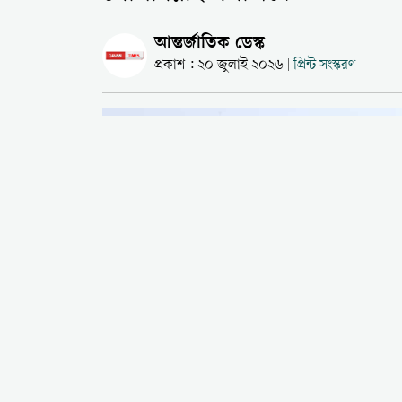
আন্তর্জাতিক ডেস্ক
প্রকাশ : ২০ জুলাই ২০২৬
প্রিন্ট সংস্করণ
|