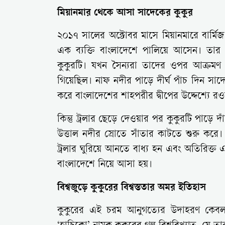
মিয়ানমার থেকে আসা সাদেকের কুকুর
২০১৭ সালের অক্টোবর মাসে মিয়ানমারে বার্মিজ
এক ব্যক্তি বাংলাদেশে পালিয়ে আসেন। তার
কুকুরটি। যখন সৈন্যরা তাদের ওপর আক্রম
গিয়েছিল। নাফ নদীর পাড়ে দীর্ঘ পাঁচ দিন সা
করে বাংলাদেশের শাহপরীর দ্বীপের উদ্দেশ্যে 
কিন্তু ট্রলার ছেড়ে দেওয়ার পর কুকুরটি পাড়ে 
উত্তাল নদীর স্রোতে সাঁতার কাটতে শুরু করে।
ট্রলার ঘুরিয়ে আনতে বাধ্য হন এবং অতিরিক্ত
বাংলাদেশে নিয়ে আসা হয়।
বিশ্বজুড়ে কুকুরের বিশ্বস্ততার অমর ইতিহাস
কুকুরের এই চরম আনুগত্যের উদাহরণ কেব