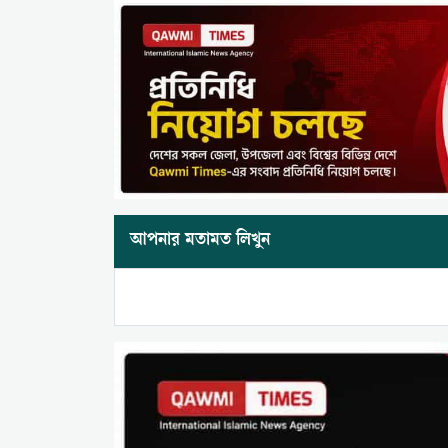
আপনার মতামত লিখুন