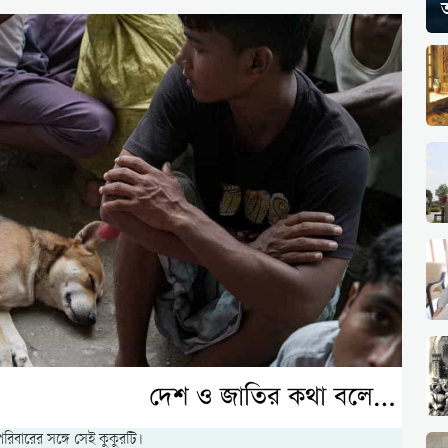
ত
পরিবারের সঙ্গে সেই কুকুরটি।