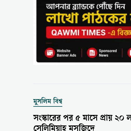
মুসলিম বিশ্ব
সংস্কারের পর ৫ মাসে প্রায় ২০ ল
সেলিমিয়াহ মসজিদে