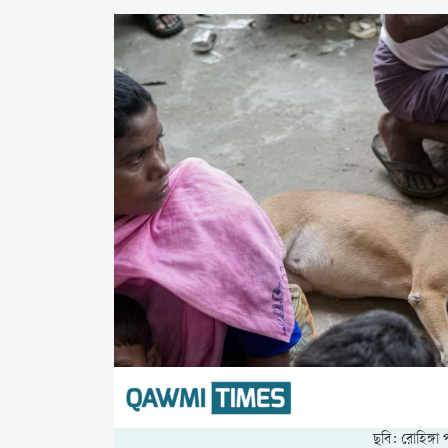
ছবি: রোহিঙ্গা 