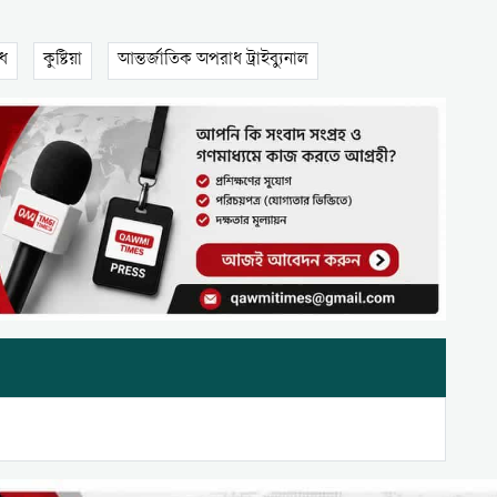
ধ
কুষ্টিয়া
আন্তর্জাতিক অপরাধ ট্রাইব্যুনাল