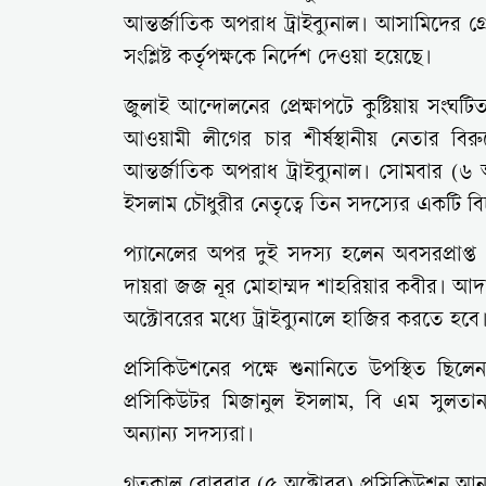
আন্তর্জাতিক অপরাধ ট্রাইব্যুনাল। আসামিদের গ্
সংশ্লিষ্ট কর্তৃপক্ষকে নির্দেশ দেওয়া হয়েছে।
জুলাই আন্দোলনের প্রেক্ষাপটে কুষ্টিয়ায় 
আওয়ামী লীগের চার শীর্ষস্থানীয় নেতার বির
আন্তর্জাতিক অপরাধ ট্রাইব্যুনাল। সোমবার (৬ 
ইসলাম চৌধুরীর নেতৃত্বে তিন সদস্যের একটি 
প্যানেলের অপর দুই সদস্য হলেন অবসরপ্রাপ্
দায়রা জজ নূর মোহাম্মদ শাহরিয়ার কবীর। আদা
অক্টোবরের মধ্যে ট্রাইব্যুনালে হাজির করতে হবে
প্রসিকিউশনের পক্ষে শুনানিতে উপস্থিত ছিল
প্রসিকিউটর মিজানুল ইসলাম, বি এম সুলতান 
অন্যান্য সদস্যরা।