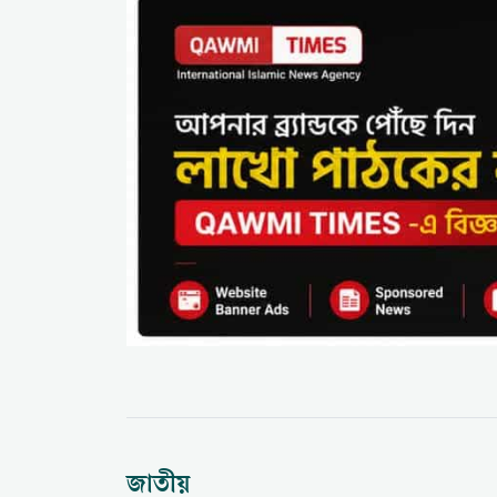
জাতীয়