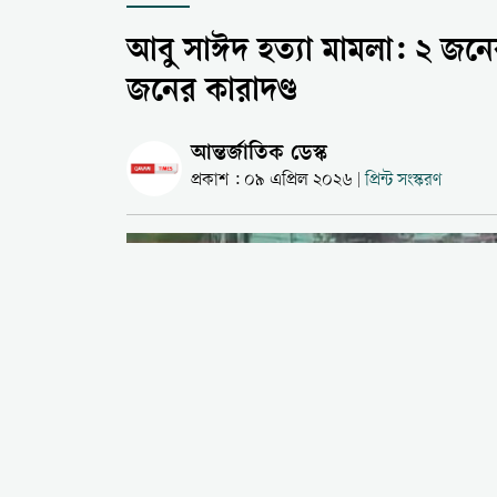
আবু সাঈদ হত্যা মামলা: ২ জনের
জনের কারাদণ্ড
আন্তর্জাতিক ডেস্ক
প্রকাশ : ০৯ এপ্রিল ২০২৬
প্রিন্ট সংস্করণ
|